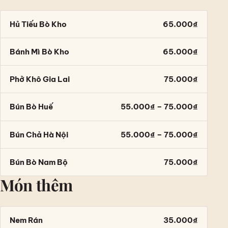
Hủ Tiếu Bò Kho
65.000₫
Bánh Mì Bò Kho
65.000₫
Phở Khô Gia Lai
75.000₫
Bún Bò Huế
55.000₫ – 75.000₫
Bún Chả Hà Nội
55.000₫ – 75.000₫
Bún Bò Nam Bộ
75.000₫
Món thêm
Nem Rán
35.000₫