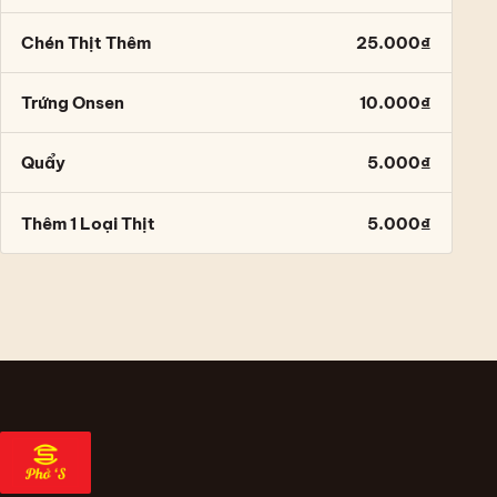
Chén Thịt Thêm
25.000₫
Trứng Onsen
10.000₫
Quẩy
5.000₫
Thêm 1 Loại Thịt
5.000₫