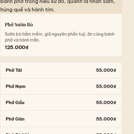
Phở Sườn Bò
Sườn bò hầm mềm, giữ nguyên phần tuỷ, ăn cùng bánh
phở và hành trần.
125.000₫
Phở Tái
55.000₫
Phở Nạm
55.000₫
Phở Gầu
55.000₫
Phở Gân
55.000₫